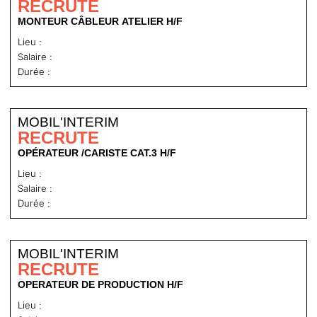
RECRUTE
MONTEUR CÂBLEUR ATELIER H/F
Lieu :
Salaire :
Durée :
MOBIL'INTERIM
RECRUTE
OPÉRATEUR /CARISTE CAT.3 H/F
Lieu :
Salaire :
Durée :
MOBIL'INTERIM
RECRUTE
OPERATEUR DE PRODUCTION H/F
Lieu :