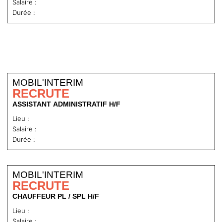
Salaire :
Durée :
MOBIL'INTERIM
RECRUTE
ASSISTANT ADMINISTRATIF H/F
Lieu :
Salaire :
Durée :
MOBIL'INTERIM
RECRUTE
CHAUFFEUR PL / SPL H/F
Lieu :
Salaire :