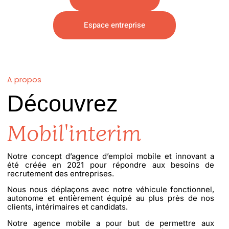
Espace entreprise
A propos
Découvrez
Mobil'interim
Notre concept d’agence d’emploi mobile et innovant a
été créée en 2021 pour répondre aux besoins de
recrutement des entreprises.
Nous nous déplaçons avec notre véhicule fonctionnel,
autonome et entièrement équipé au plus près de nos
clients, intérimaires et candidats.
Notre agence mobile a pour but de permettre aux