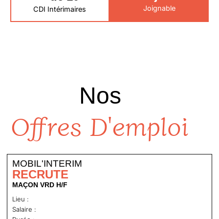
Joignable
CDI Intérimaires
Nos
Offres D'emploi
MOBIL'INTERIM
RECRUTE
MAÇON VRD H/F
Lieu :
Salaire :