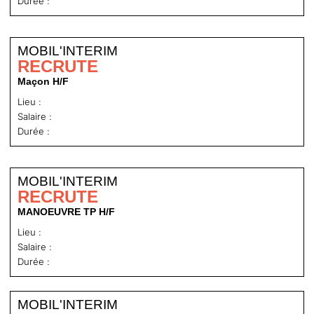
Durée :
MOBIL'INTERIM
RECRUTE
Maçon H/F
Lieu :
Salaire :
Durée :
MOBIL'INTERIM
RECRUTE
MANOEUVRE TP H/F
Lieu :
Salaire :
Durée :
MOBIL'INTERIM