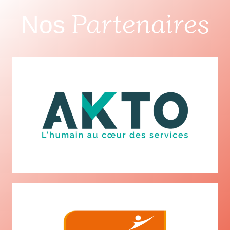
Partenaires
Nos