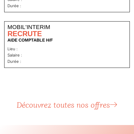
Durée :
MOBIL'INTERIM
RECRUTE
AIDE COMPTABLE H/F
Lieu :
Salaire :
Durée :
Découvrez toutes nos offres