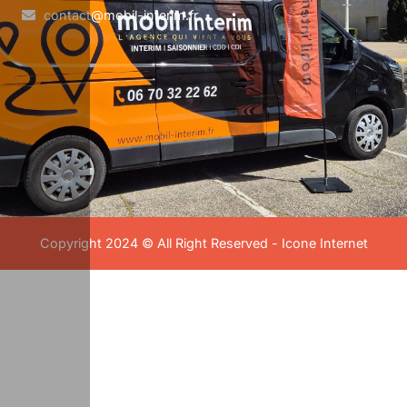
contact@mobil-interim.fr
Copyright 2024 © All Right Reserved -
Icone Internet