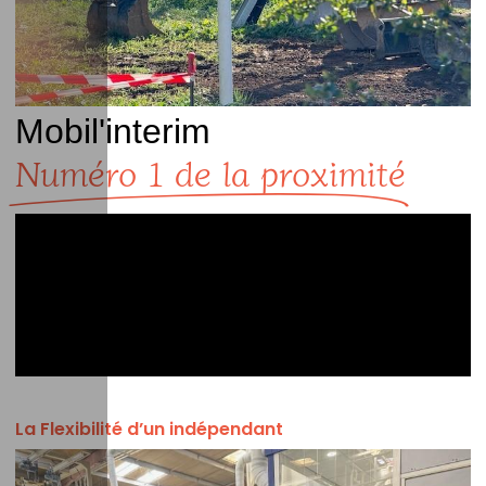
Mobil'interim
Numéro 1 de la proximité
La Flexibilité d’un indépendant