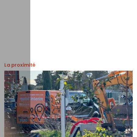
La proximité