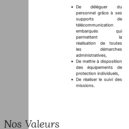
De déléguer du
personnel grâce à ses
supports de
télécommunication
embarqués qui
permettent la
réalisation de toutes
les démarches
administratives,
De mettre à disposition
des équipements de
protection individuels,
De réaliser le suivi des
missions.
Nos Valeurs