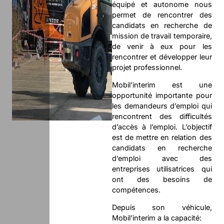
équipé et autonome nous
permet de rencontrer des
candidats en recherche de
mission de travail temporaire,
de venir à eux pour les
rencontrer et développer leur
projet professionnel.
Mobil’interim est une
opportunité importante pour
les demandeurs d’emploi qui
rencontrent des difficultés
d’accès à l’emploi. L’objectif
est de mettre en relation des
candidats en recherche
d’emploi avec des
entreprises utilisatrices qui
ont des besoins de
compétences.
Depuis son véhicule,
Mobil’interim a la capacité: